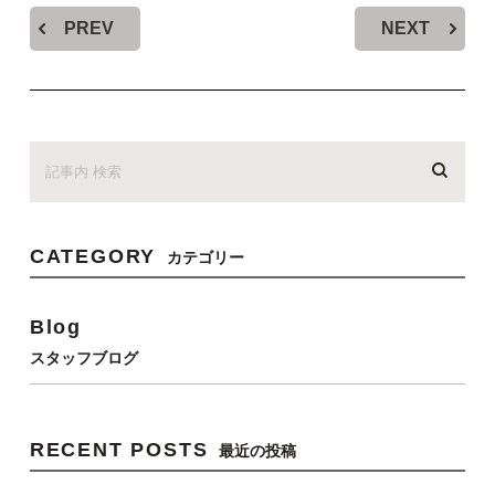
PREV
NEXT
CATEGORY
カテゴリー
Blog
スタッフブログ
RECENT POSTS
最近の投稿