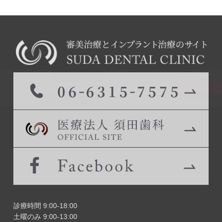
診療時間 9:00-18:00
土曜のみ 9:00-13:00