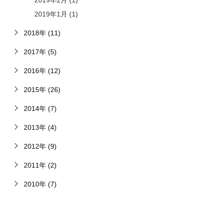
2019年1月 (1)
2018年 (11)
2017年 (5)
2016年 (12)
2015年 (26)
2014年 (7)
2013年 (4)
2012年 (9)
2011年 (2)
2010年 (7)