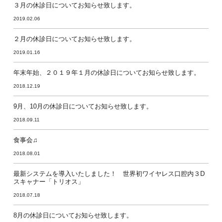
３月の休診日についてお知らせ致します。
2019.02.06
２月の休診日についてお知らせ致します。
2019.01.16
年末年始、２０１９年１月の休診日についてお知らせ致します。
2018.12.19
9月、10月の休診日についてお知らせ致します。
2018.09.11
食事会♫
2018.08.01
最新システムを導入いたしました！ 世界初ワイヤレス口腔内３D
スキャナー「トリオス」
2018.07.18
8月の休診日についてお知らせ致します。