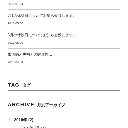
2018.07.04
7月の休診日についてお知らせ致します。
2018.05.30
6月の休診日についてお知らせ致します。
2018.05.09
歯周病と失明との関連性…
2018.04.04
TAG
タグ
ARCHIVE
月別アーカイブ
2019年 (2)
2019年2月 (1)