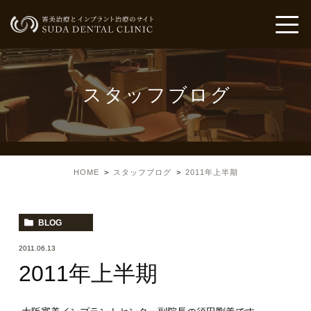
スタッフブログ
HOME
スタッフブログ
2011年上半期
BLOG
2011.06.13
2011年上半期