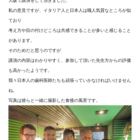
大阪で講演をして頂きました。
私の意見ですが、イタリア人と日本人は職人気質なところが似
ており
考え方や目の付けどころは共感できることが多いと感じること
があります。
そのためだと思うのですが
講演の内容はわかりやすく、参加して頂いた先生方からの評価
も高かったようです。
我々日本人の歯科医師たちも頑張っていかなければいけません
ね。
写真は彼らと一緒に撮影した食後の風景です。