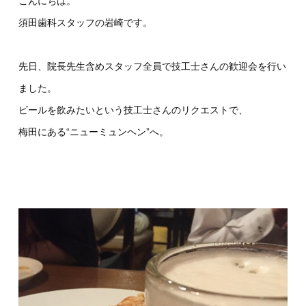
こんにちは。
須田歯科スタッフの岩崎です。
先日、院長先生含めスタッフ全員で技工士さんの歓迎会を行い
ました。
ビールを飲みたいという技工士さんのリクエストで、
梅田にある“ニューミュンヘン”へ。