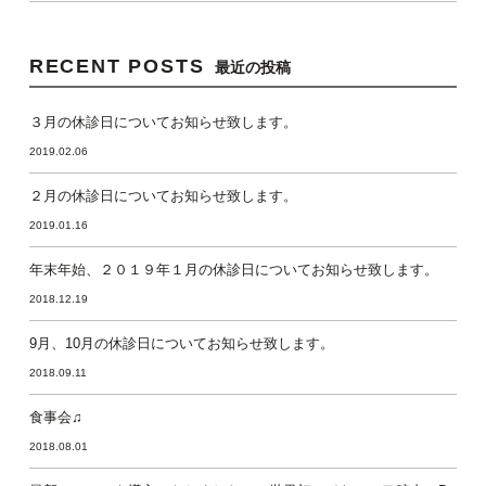
RECENT POSTS
最近の投稿
３月の休診日についてお知らせ致します。
2019.02.06
２月の休診日についてお知らせ致します。
2019.01.16
年末年始、２０１９年１月の休診日についてお知らせ致します。
2018.12.19
9月、10月の休診日についてお知らせ致します。
2018.09.11
食事会♫
2018.08.01