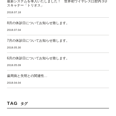
最新システムを導入いたしました！ 世界初ワイヤレス口腔内３D
スキャナー「トリオス」
2018.07.18
8月の休診日についてお知らせ致します。
2018.07.04
7月の休診日についてお知らせ致します。
2018.05.30
6月の休診日についてお知らせ致します。
2018.05.09
歯周病と失明との関連性…
2018.04.04
TAG
タグ