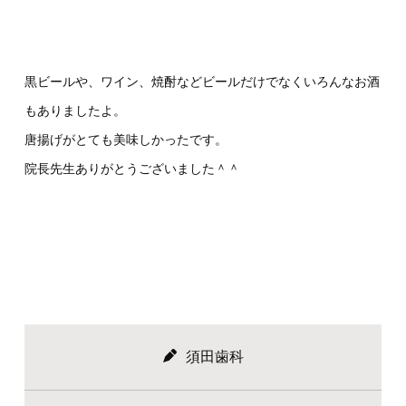
黒ビールや、ワイン、焼酎などビールだけでなくいろんなお酒
もありましたよ。
唐揚げがとても美味しかったです。
院長先生ありがとうございました＾＾
須田歯科