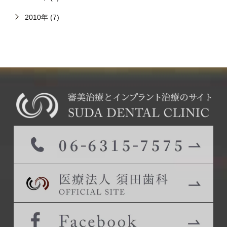
2010年 (7)