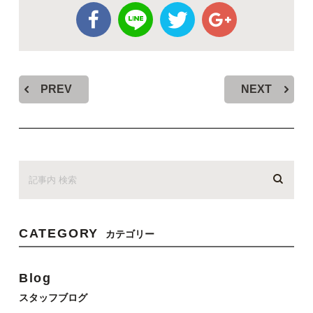
PREV
NEXT
CATEGORY
カテゴリー
Blog
スタッフブログ