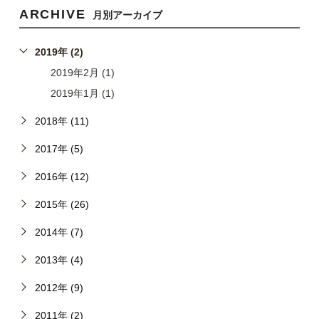
ARCHIVE
月別アーカイブ
2019年 (2)
2019年2月 (1)
2019年1月 (1)
2018年 (11)
2017年 (5)
2016年 (12)
2015年 (26)
2014年 (7)
2013年 (4)
2012年 (9)
2011年 (2)