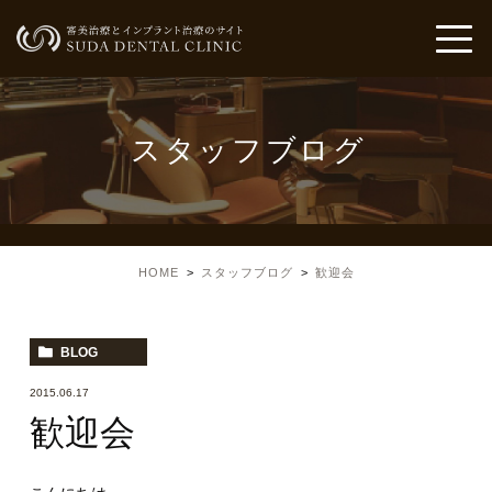
スタッフブログ
HOME
スタッフブログ
歓迎会
BLOG
2015.06.17
歓迎会