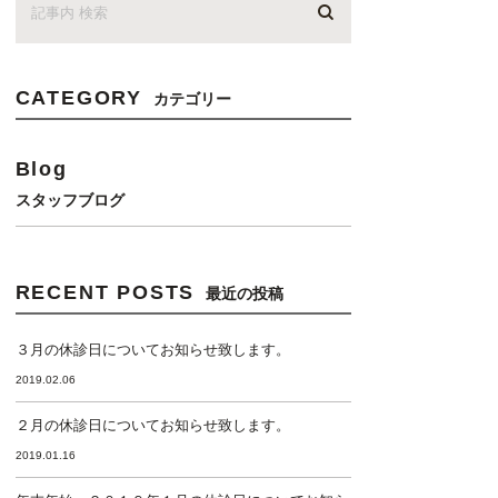
CATEGORY
カテゴリー
Blog
スタッフブログ
RECENT POSTS
最近の投稿
３月の休診日についてお知らせ致します。
2019.02.06
２月の休診日についてお知らせ致します。
2019.01.16