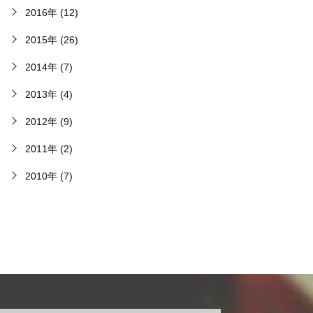
2016年 (12)
2015年 (26)
2014年 (7)
2013年 (4)
2012年 (9)
2011年 (2)
2010年 (7)