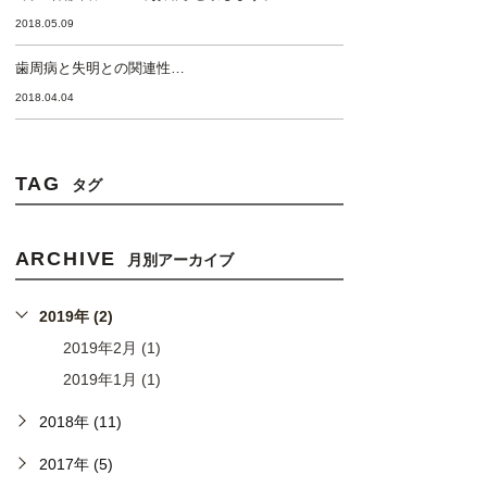
2018.05.09
歯周病と失明との関連性…
2018.04.04
TAG
タグ
ARCHIVE
月別アーカイブ
2019年 (2)
2019年2月 (1)
2019年1月 (1)
2018年 (11)
2017年 (5)