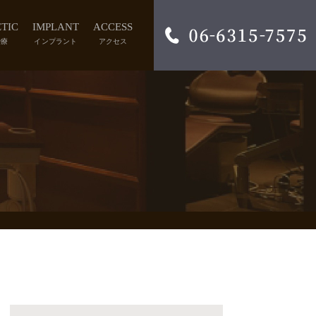
TIC
IMPLANT
ACCESS
治療
インプラント
アクセス