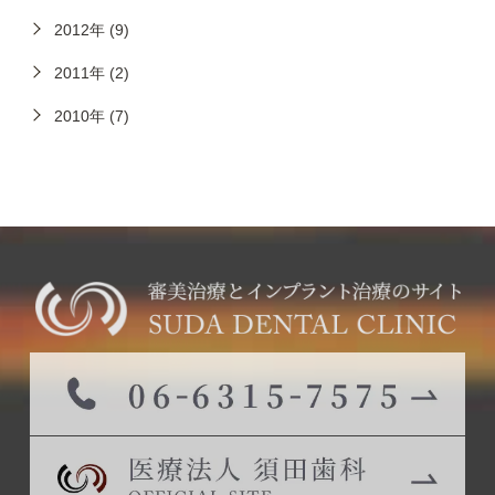
2012年 (9)
2011年 (2)
2010年 (7)