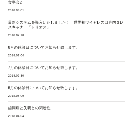
食事会♫
2018.08.01
最新システムを導入いたしました！ 世界初ワイヤレス口腔内３D
スキャナー「トリオス」
2018.07.18
8月の休診日についてお知らせ致します。
2018.07.04
7月の休診日についてお知らせ致します。
2018.05.30
6月の休診日についてお知らせ致します。
2018.05.09
歯周病と失明との関連性…
2018.04.04