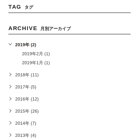
TAG
タグ
ARCHIVE
月別アーカイブ
2019年 (2)
2019年2月 (1)
2019年1月 (1)
2018年 (11)
2017年 (5)
2016年 (12)
2015年 (26)
2014年 (7)
2013年 (4)