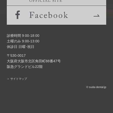
診療時間 9:00-18:00
土曜のみ 9:00-13:00
休診日 日曜･祝日
〒530-0017
大阪府大阪市北区角田町88番47号
阪急グランドビル22階
＞ サイトマップ
© suda-dental.jp