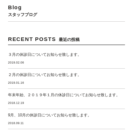
Blog
スタッフブログ
RECENT POSTS
最近の投稿
３月の休診日についてお知らせ致します。
2019.02.06
２月の休診日についてお知らせ致します。
2019.01.16
年末年始、２０１９年１月の休診日についてお知らせ致します。
2018.12.19
9月、10月の休診日についてお知らせ致します。
2018.09.11